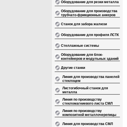
Оборудование для резки металла
Оборудование для производства
трубчато-фрикционных анкеров
Станок для забора жалюзи
Оборудование для профиля ЛСТК
Стеллажные системы
Оборудование для блок-
контейнеров и модульных зданий
Другие станки
Линия для производства панелей
стеклоцем
Листогибочный станок для
металла
Линия по производству
стекломагниевого листа СМЛ
Линия по производству
композитной металлочерепицы
Линия для производства СМЛ