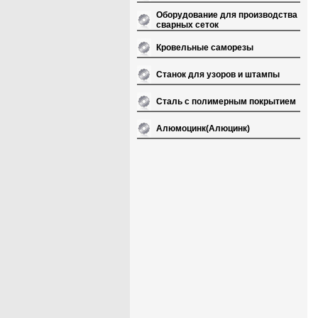
Оборудование для производства
сварных сеток
Кровельные саморезы
Станок для узоров и штампы
Сталь с полимерным покрытием
Алюмоцинк(Алюцинк)