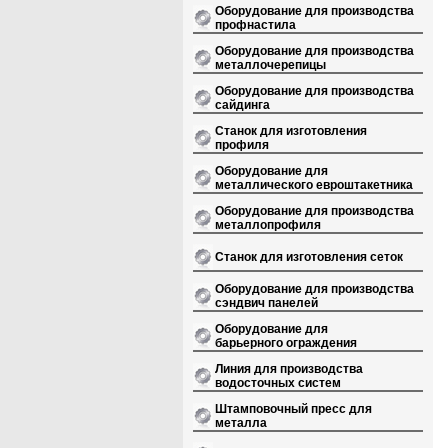
Оборудование для производства
профнастила
Оборудование для производства
металлочерепицы
Оборудование для производства
сайдинга
Станок для изготовления
профиля
Оборудование для
металлического евроштакетника
Оборудование для производства
металлопрофиля
Станок для изготовления сеток
Оборудование для производства
сэндвич панелей
Оборудование для
барьерного ограждения
Линия для производства
водосточных систем
Штамповочный пресс для
металла