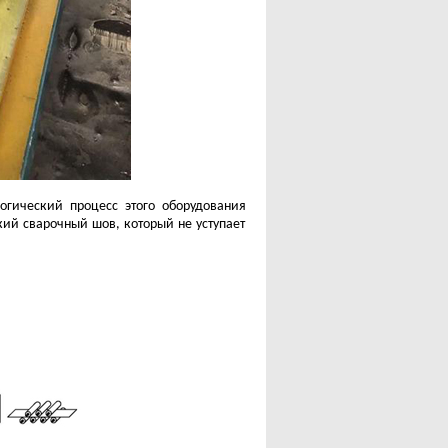
логический процесс этого оборудования
ий сварочный шов, который не уступает