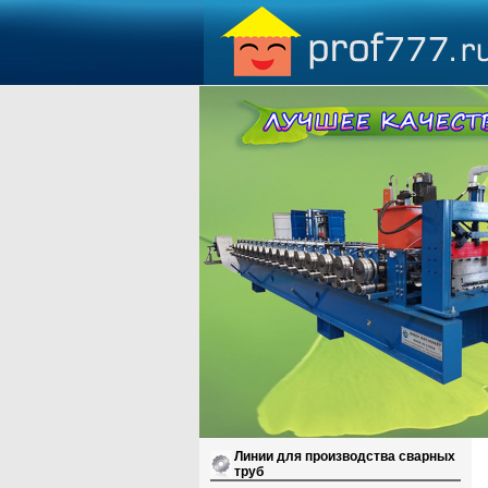
Линии для производства сварных
труб