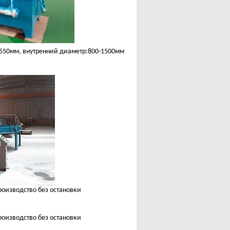
-550мм, внутренний диаметр:800-1500мм
оизводство без остановки
оизводство без остановки