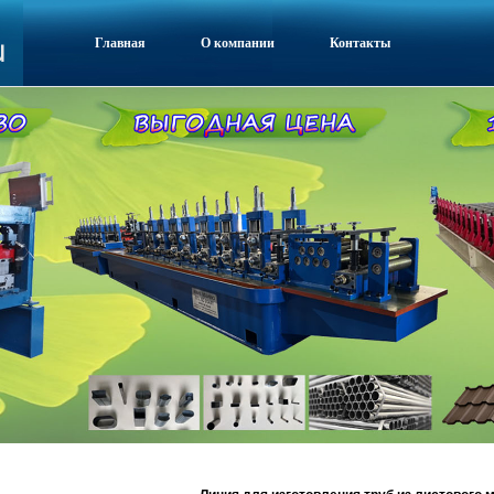
Главная
О компании
Контакты