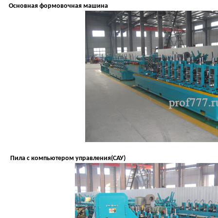
Основная формовочная машина
Пила с компьютером управления(САУ)