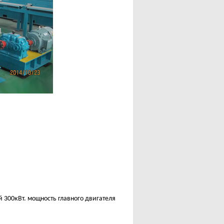
300кВт. мощность главного двигателя