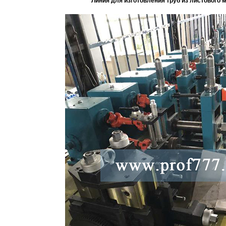
Линия для изготовления труб из листового