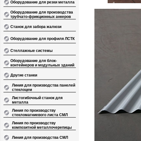
Оборудование для резки металла
Оборудование для производства
трубчато-фрикционных анкеров
Станок для забора жалюзи
Оборудование для профиля ЛСТК
Стеллажные системы
Оборудование для блок-
контейнеров и модульных зданий
Другие станки
Линия для производства панелей
стеклоцем
Листогибочный станок для
металла
Линия по производству
стекломагниевого листа СМЛ
Линия по производству
композитной металлочерепицы
Линия для производства СМЛ