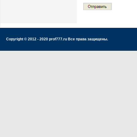
Copyright © 2012 - 2020 prof777.ru Все права защищены.