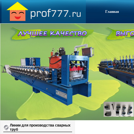
Главная
Линии для производства сварных
труб