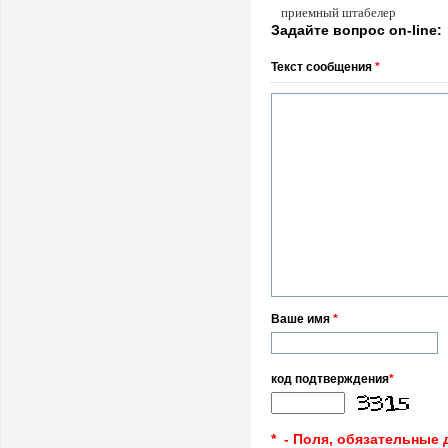
приемный штабелер
Задайте вопрос on-line:
Текст сообщения
*
Ваше имя
*
код подтверждения
*
* - Поля, обязательные 