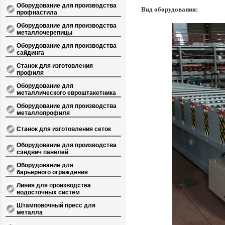
Оборудование для производства
Вид оборудования:
профнастила
Оборудование для производства
металлочерепицы
Оборудование для производства
сайдинга
Станок для изготовления
профиля
Оборудование для
металлического евроштакетника
Оборудование для производства
металлопрофиля
Станок для изготовления сеток
Оборудование для производства
сэндвич панелей
Оборудование для
барьерного ограждения
Линия для производства
водосточных систем
Штамповочный пресс для
металла