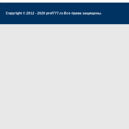
Copyright © 2012 - 2020 prof777.ru Все права защищены.