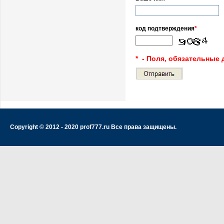
код подтверждения
*
* - Поля, обязательные 
Copyright © 2012 - 2020 prof777.ru Все права защищены.