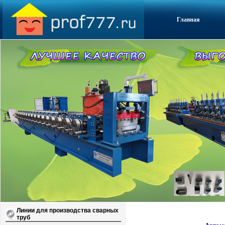
Главная
Линии для производства сварных
труб