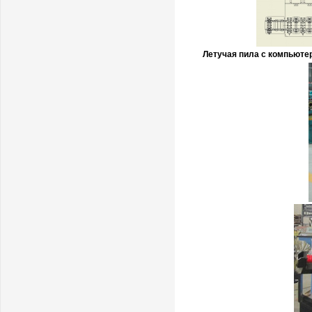
Летучая пила с компьюте