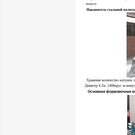
минуту.
Накопитель стальной полос
Хранение количество катушек ле
Диаметр 4.2м. 1460круг за минут
Основная формовочная м