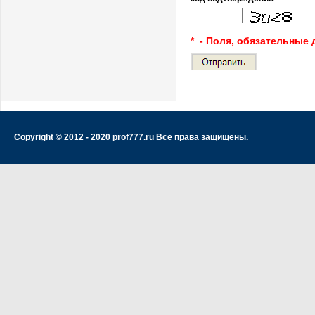
* - Поля, обязательные 
Copyright © 2012 - 2020 prof777.ru Все права защищены.