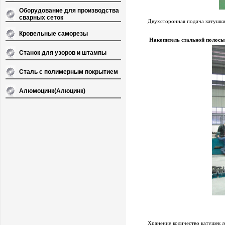
Оборудование для производства
сварных сеток
Двухсторонная подача катушки,
Кровельные саморезы
Накопитель стальной полосы
Станок для узоров и штампы
Сталь с полимерным покрытием
Алюмоцинк(Алюцинк)
Хранение количество катушек ле