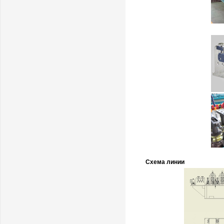
Схема линии