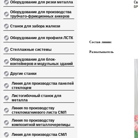
Оборудование для резки металла
Оборудование для производства
трубчато-фрикционных анкеров
Станок для забора жалюзи
Оборудование для профиля ЛСТК
Состав линии:
Стеллажные системы
Разматыватель
Оборудование для блок-
контейнеров и модульных зданий
Другие станки
Линия для производства панелей
стеклоцем
Листогибочный станок для
металла
Линия по производству
стекломагниевого листа СМЛ
Линия по производству
композитной металлочерепицы
Линия для производства СМЛ