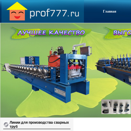
Главная
Линии для производства сварных
труб