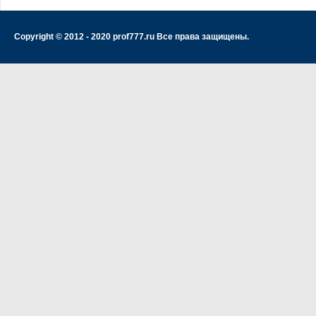
Copyright © 2012 - 2020 prof777.ru Все права защищены.