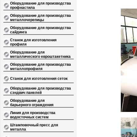
Оборудование для производства
профнастила
Оборудование для производства
металлочерепицы
Оборудование для производства
сайдинга
Станок для изготовления
профиля
Оборудование для
металлического евроштакетника
Оборудование для производства
металлопрофиля
Станок для изготовления сеток
Оборудование для производства
сэндвич панелей
Оборудование для
барьерного ограждения
Линия для производства
водосточных систем
Штамповочный пресс для
металла