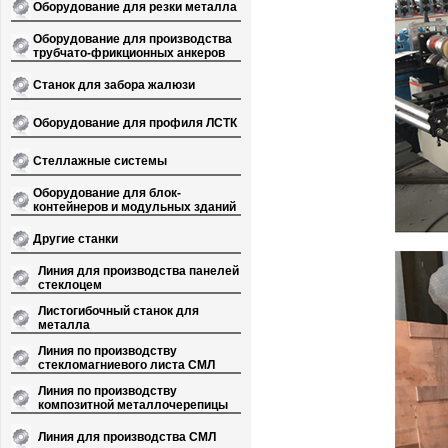
Оборудование для резки металла
Оборудование для производства
трубчато-фрикционных анкеров
Станок для забора жалюзи
Оборудование для профиля ЛСТК
Стеллажные системы
Оборудование для блок-
контейнеров и модульных зданий
Другие станки
Линия для производства панелей
стеклоцем
Листогибочный станок для
металла
Линия по производству
стекломагниевого листа СМЛ
Линия по производству
композитной металлочерепицы
Линия для производства СМЛ