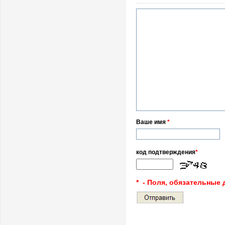
Ваше имя
*
код подтверждения
*
* - Поля, обязательные 