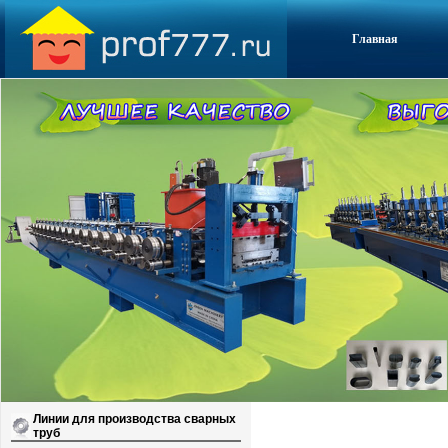
Главная
Линии для производства сварных
труб