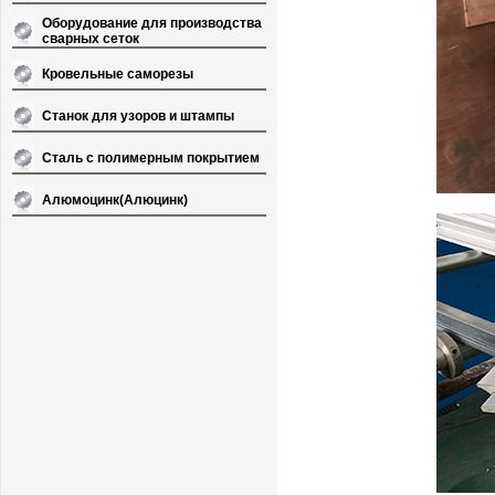
Оборудование для производства
сварных сеток
Кровельные саморезы
Станок для узоров и штампы
Сталь с полимерным покрытием
Алюмоцинк(Алюцинк)