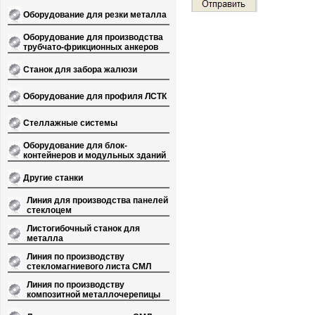
Оборудование для резки металла
Оборудование для производства
трубчато-фрикционных анкеров
Станок для забора жалюзи
Оборудование для профиля ЛСТК
Стеллажные системы
Оборудование для блок-
контейнеров и модульных зданий
Другие станки
Линия для производства панелей
стеклоцем
Листогибочный станок для
металла
Линия по производству
стекломагниевого листа СМЛ
Линия по производству
композитной металлочерепицы