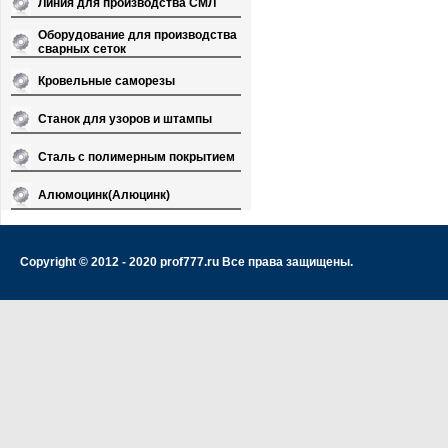
Линия для производства СМЛ
Оборудование для производства
сварных сеток
Кровельные саморезы
Станок для узоров и штампы
Сталь с полимерным покрытием
Алюмоцинк(Алюцинк)
Copyright © 2012 - 2020 prof777.ru Все права защищены.